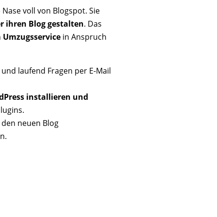
Nase voll von Blogspot. Sie
r ihren Blog gestalten
. Das
n
Umzugsservice
in Anspruch
und laufend Fragen per E-Mail
Press installieren und
lugins.
 den neuen Blog
n.