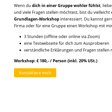
Wenn du
dich in einer Gruppe wohler fühlst
, lieb
und viele Fragen stellen möchtest, bist du vielleich
Grundlagen-Workshop
interessiert. Du kannst ger
Firma oder für eine Gruppe einen Workshop mit mi
3 Stunden (offline oder online via Zoom)
eine Testwebseite für dich zum Ausprobieren
verständliche Erklärungen und Fragen stellen 
Workshop: € 180,- / Person (inkl. 20% USt.)
Kontaktiere mich