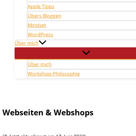
Apple Tipps
Übers Bloggen
Mindset
WordPress
Über mich
Über mich
Workshop-Philosophie
Webseiten & Webshops